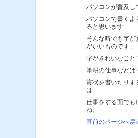
パソコンが普及し
パソコンで書くよ
ると思います。
そんな時でも字が
がいいものです。
字がきれいなこと
筆耕の仕事などは
賞状を書いたりす
は
仕事をする面でも
ね。
直前のページへ戻